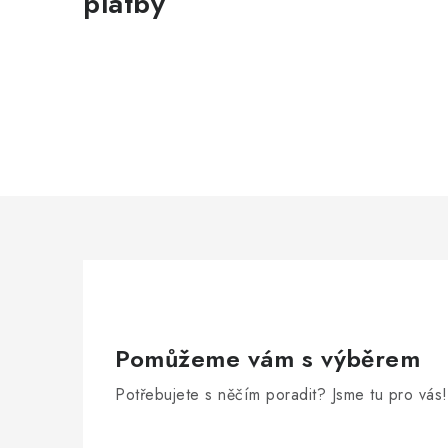
platby
Pomůžeme vám s výběrem
Potřebujete s něčím poradit? Jsme tu pro vás!