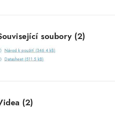
Související soubory (2)
Návod k použití (346.4 kB)
Datasheet (511.5 kB)
Videa (2)