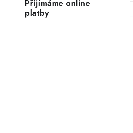
Přijímáme online
platby