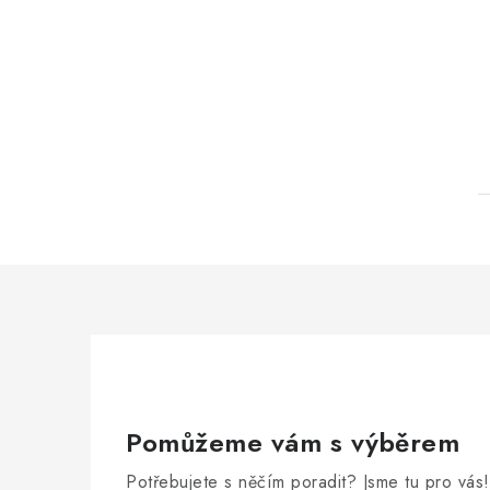
Pomůžeme vám s výběrem
Potřebujete s něčím poradit? Jsme tu pro vás!