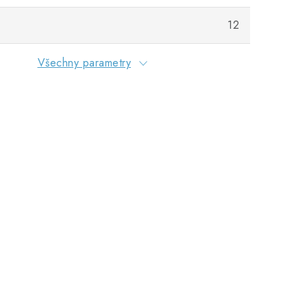
12
Všechny parametry