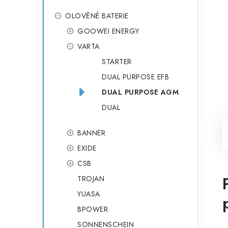
OLOVĚNÉ BATERIE
GOOWEI ENERGY
VARTA
STARTER
DUAL PURPOSE EFB
DUAL PURPOSE AGM
DUAL
BANNER
EXIDE
CSB
TROJAN
YUASA
BPOWER
SONNENSCHEIN