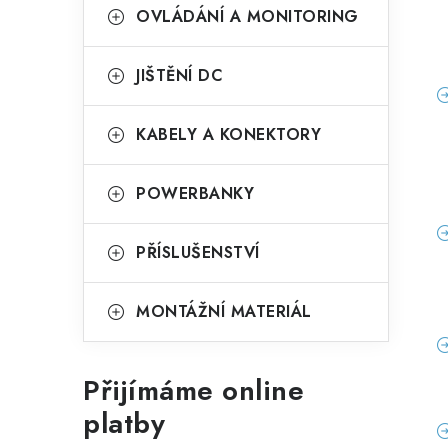
OVLÁDÁNÍ A MONITORING
JIŠTĚNÍ DC
KABELY A KONEKTORY
POWERBANKY
PŘÍSLUŠENSTVÍ
MONTÁŽNÍ MATERIÁL
Přijímáme online
platby