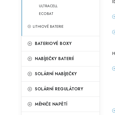
I
ULTRACELL
ECOBAT
LITHIOVÉ BATERIE
BATERIOVÉ BOXY
H
NABÍJEČKY BATERIÍ
SOLÁRNÍ NABÍJEČKY
SOLÁRNÍ REGULÁTORY
MĚNIČE NAPĚTÍ